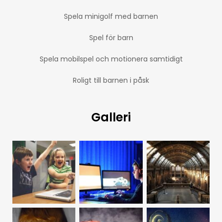
Spela minigolf med barnen
Spel för barn
Spela mobilspel och motionera samtidigt
Roligt till barnen i påsk
Galleri