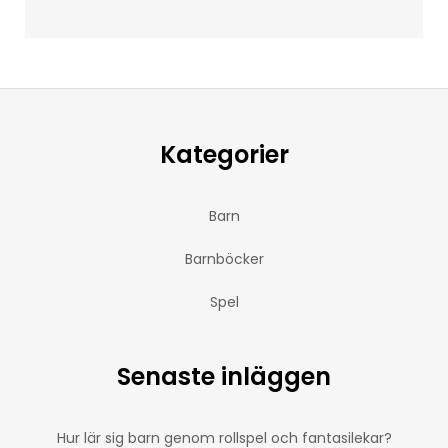
Kategorier
Barn
Barnböcker
Spel
Senaste inläggen
Hur lär sig barn genom rollspel och fantasilekar?