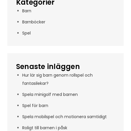
Kategorier
Barn
Barnböcker
Spel
Senaste inläggen
Hur lär sig barn genom rollspel och
fantasilekar?
Spela minigolf med barnen
Spel för barn
Spela mobilspel och motionera samtidigt
Roligt till barnen i påsk