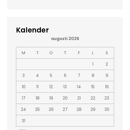
Kalender
augusti 2026
M
T
O
T
F
L
S
1
2
3
4
5
6
7
8
9
10
11
12
13
14
15
16
17
18
19
20
21
22
23
24
25
26
27
28
29
30
31